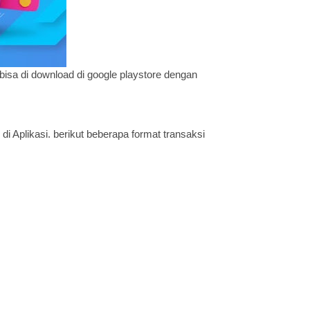
bisa di download di google playstore dengan
di Aplikasi. berikut beberapa format transaksi