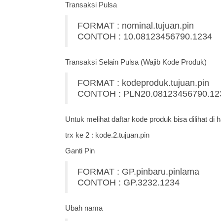
Transaksi Pulsa
FORMAT : nominal.tujuan.pin
CONTOH : 10.08123456790.1234
Transaksi Selain Pulsa (Wajib Kode Produk)
FORMAT : kodeproduk.tujuan.pin
CONTOH : PLN20.08123456790.12
Untuk melihat daftar kode produk bisa dilihat di
trx ke 2 : kode.2.tujuan.pin
Ganti Pin
FORMAT : GP.pinbaru.pinlama
CONTOH : GP.3232.1234
Ubah nama