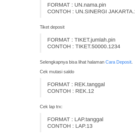
FORMAT : UN.nama.pin
CONTOH : UN.SINERGI JAKARTA.
Tiket deposit
FORMAT : TIKET.jumlah.pin
CONTOH : TIKET.50000.1234
Selengkapnya bisa lihat halaman
Cara Deposit
.
Cek mutasi saldo
FORMAT : REK.tanggal
CONTOH : REK.12
Cek lap trx:
FORMAT : LAP.tanggal
CONTOH : LAP.13