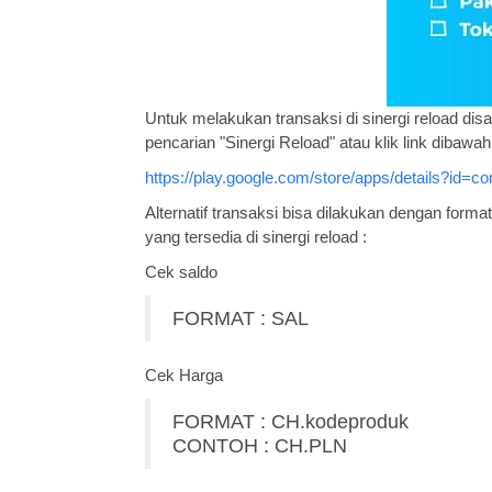
Untuk melakukan transaksi di sinergi reload di
pencarian "Sinergi Reload" atau klik link dibawah 
https://play.google.com/store/apps/details?id=co
Alternatif transaksi bisa dilakukan dengan forma
yang tersedia di sinergi reload :
Cek saldo
FORMAT : SAL
Cek Harga
FORMAT : CH.kodeproduk
CONTOH : CH.PLN